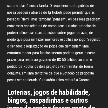
superar elas é nossa tarefa. O reconhecimento público de
nossa pesquisa através do Ig Nobels pode permitir que as
pessoas “riem”, mas também “pensem”. As pessoas precisam
estar mais conscientes de como seus estados emocionais
podem influenciar suas decisões sobre jogos de azar, de
modo que possam fazer melhores escolhas no jogo. Segundo
o senador, a legalização de jogos que demandam uma
estrutura menor para funcionamento poderia gerar, a curto
prazo, uma renda ao governo de R$ 50 bilhões ao ano. A
pedido de Rocha, os dois projetos vão tramitar de forma
conjunta, em uma tentativa de que a votação da proposta
possa ser acelerada. O relatório único caberá a Coronel.
Loterias, jogos de habilidade,
bingos, raspadinhas e outros