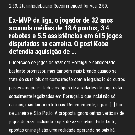
2:59. 2toninhodebaiano Recommended for you. 2:59.
Ex-MVP da liga, o jogador de 32 anos
acumula médias de 18.6 pontos, 3.4
rebotes e 5.5 assistências em 615 jogos
disputados na carreira. O post Kobe
defendia aquisição de …
O mercado de jogos de azar em Portugal é considerado
bastante promissor, mas também mais brando quando se
trata de suas leis em comparação com a legislação de outros
países europeus. Todos os tipos de atividades de jogo estão
actualmente legalizadas em Portugal, o que inclui não só
casinos, mas também loterias. Recentemente, o país […] Rio
de Janeiro e São Paulo. A proposta ignora outras verticais de
jogos de azar, incluindo jogos de azar on-line. Entretanto,
apostas online já são uma realidade operando no país há