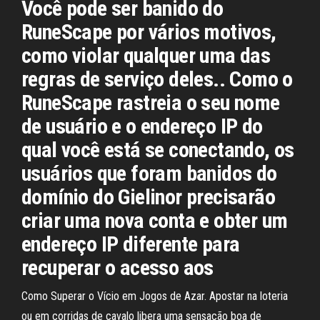
Você pode ser banido do
RuneScape por vários motivos,
como violar qualquer uma das
regras de serviço deles.. Como o
RuneScape rastreia o seu nome
de usuário e o endereço IP do
qual você está se conectando, os
usuários que foram banidos do
domínio do Gielinor precisarão
criar uma nova conta e obter um
endereço IP diferente para
recuperar o acesso aos
Como Superar o Vício em Jogos de Azar. Apostar na loteria
ou em corridas de cavalo libera uma sensação boa de