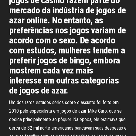
jogos de casino fazem parte do
mercado da indústria de jogos de
azar online. No entanto, as
preferências nos jogos variam de
acordo com o sexo. De acordo
com estudos, mulheres tendem a
preferir jogos de bingo, embora
mostrem cada vez mais
interesse em outras categorias
de jogos de azar.
Um dos raros estudos sérios sobre o assunto foi feito em
2010 pelo especialista em jogos de azar Mike Caro, que se
dedica principalmente ao pôquer. Na época, ele estimava que
cerca de 32 mil norte-americanos bancavam suas despesas e