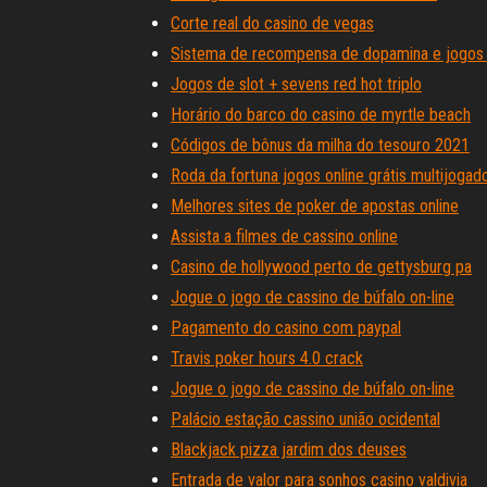
Corte real do casino de vegas
Sistema de recompensa de dopamina e jogos 
Jogos de slot + sevens red hot triplo
Horário do barco do casino de myrtle beach
Códigos de bônus da milha do tesouro 2021
Roda da fortuna jogos online grátis multijogad
Melhores sites de poker de apostas online
Assista a filmes de cassino online
Casino de hollywood perto de gettysburg pa
Jogue o jogo de cassino de búfalo on-line
Pagamento do casino com paypal
Travis poker hours 4.0 crack
Jogue o jogo de cassino de búfalo on-line
Palácio estação cassino união ocidental
Blackjack pizza jardim dos deuses
Entrada de valor para sonhos casino valdivia