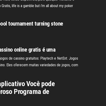
ratis, life is a gamble but i'm all about my poker
pool tournament turning stone
ssino online gratis é uma
ogos de cassino gratuitos: Playtech e NetEnt. Jogos
no. Eles oferecem muitas variedades de jogos, com
aplicativo Você pode
eroso Programa de