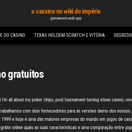
o cassino no wiki do império
gamewsxm.web.app
E DO CASINO
TEXAS HOLDEM SCRATCH E VITÓRIA
SEGREDO
o gratuitos
 i'm all about my poker chips, pool tournament turning stone casino, reso
 trabalhamos com dois fornecedores para as versões demo dos nossos j
 1999 e hoje é uma das maiores empresas do mundo em jogos de cassi
grátis online quais as suas características e uma comparação entre jogo