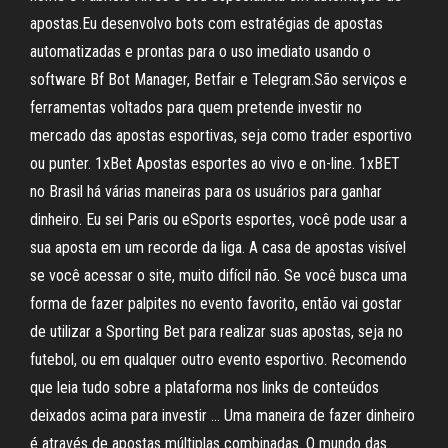
apostas.Eu desenvolvo bots com estratégias de apostas
automatizadas e prontas para o uso imediato usando o
software Bf Bot Manager, Betfair e Telegram.São serviços e
ferramentas voltados para quem pretende investir no
mercado das apostas esportivas, seja como trader esportivo
ou punter. 1xBet Apostas esportes ao vivo e on-line. 1xBET
no Brasil há várias maneiras para os usuários para ganhar
dinheiro. Eu sei Paris ou eSports esportes, você pode usar a
sua aposta em um recorde da liga. A casa de apostas visível
se você acessar o site, muito difícil não. Se você busca uma
forma de fazer palpites no evento favorito, então vai gostar
de utilizar a Sporting Bet para realizar suas apostas, seja no
futebol, ou em qualquer outro evento esportivo. Recomendo
que leia tudo sobre a plataforma nos links de conteúdos
deixados acima para investir … Uma maneira de fazer dinheiro
é através de apostas múltiplas combinadas. O mundo das