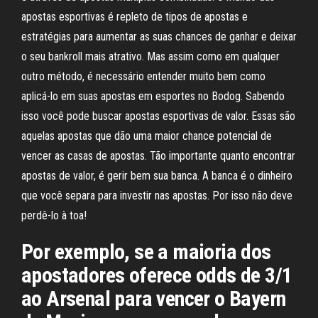
apostas esportivas é repleto de tipos de apostas e
estratégias para aumentar as suas chances de ganhar e deixar
o seu bankroll mais atrativo. Mas assim como em qualquer
outro método, é necessário entender muito bem como
aplicá-lo em suas apostas em esportes no Bodog. Sabendo
isso você pode buscar apostas esportivas de valor. Essas são
aquelas apostas que dão uma maior chance potencial de
vencer as casas de apostas. Tão importante quanto encontrar
apostas de valor, é gerir bem sua banca. A banca é o dinheiro
que você separa para investir nas apostas. Por isso não deve
perdê-lo à toa!
Por exemplo, se a maioria dos
apostadores oferece odds de 3/1
ao Arsenal para vencer o Bayern