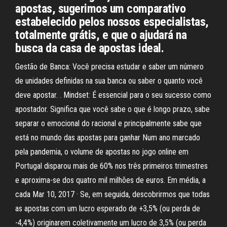
apostas, sugerimos um comparativo
estabelecido pelos nossos especialistas,
totalmente grátis, e que o ajudará na
busca da casa de apostas ideal.
Gestão de Banca: Você precisa estudar e saber um número
de unidades definidas na sua banca ou saber o quanto você
deve apostar. . Mindset: É essencial para o seu sucesso como
apostador. Significa que você sabe o que é longo prazo, sabe
separar o emocional do racional e principalmente sabe que
está no mundo das apostas para ganhar Num ano marcado
pela pandemia, o volume de apostas no jogo online em
Portugal disparou mais de 60% nos três primeiros trimestres
e aproxima-se dos quatro mil milhões de euros. Em média, a
cada Mar 10, 2017 · Se, em seguida, descobrirmos que todas
as apostas com um lucro esperado de +3,5% (ou perda de
-4,4%) originarem coletivamente um lucro de 3,5% (ou perda