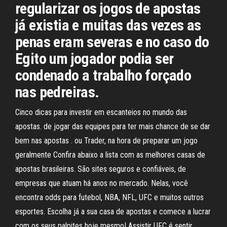
regularizar os jogos de apostas
já existia e muitas das vezes as
penas eram severas e no caso do
Egito um jogador podia ser
condenado a trabalho forçado
nas pedreiras.
Cinco dicas para investir em escanteios no mundo das
apostas. de jogar das equipes para ter mais chance de se dar
bem nas apostas . ou Trader, na hora de preparar um jogo
geralmente Confira abaixo a lista com as melhores casas de
apostas brasileiras. São sites seguros e confiáveis, de
empresas que atuam há anos no mercado. Nelas, você
encontra odds para futebol, NBA, NFL, UFC e muitos outros
esportes. Escolha já a sua casa de apostas e comece a lucrar
com os seus palpites hoje mesmo! Assistir UFC é sentir