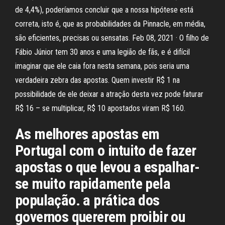
de 4,4%), poderíamos concluir que a nossa hipótese está
correta, isto é, que as probabilidades da Pinnacle, em média,
são eficientes, precisas ou sensatas. Feb 08, 2021 · O filho de
Fábio Júnior tem 30 anos e uma legião de fãs, e é difícil
imaginar que ele caia fora nesta semana, pois seria uma
verdadeira zebra das apostas. Quem investir R$ 1 na
possibilidade de ele deixar a atração desta vez pode faturar
R$ 16 – se multiplicar, R$ 10 apostados viram R$ 160.
As melhores apostas em
Portugal com o intuito de fazer
apostas o que levou a espalhar-
se muito rapidamente pela
população. a prática dos
governos quererem proibir ou