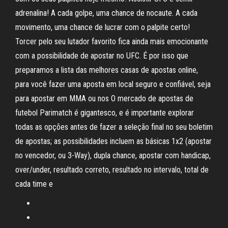
adrenalina! A cada golpe, uma chance de nocaute. A cada
movimento, uma chance de lucrar com o palpite certo!
Torcer pelo seu lutador favorito fica ainda mais emocionante
com a possibilidade de apostar no UFC. É por isso que
preparamos a lista das melhores casas de apostas online,
para você fazer uma aposta em local seguro e confiável, seja
para apostar em MMA ou nos O mercado de apostas de
futebol Parimatch é gigantesco, e é importante explorar
todas as opções antes de fazer a seleção final no seu boletim
de apostas; as possibilidades incluem as básicas 1x2 (apostar
no vencedor, ou 3-Way), dupla chance, apostar com handicap,
over/under, resultado correto, resultado no intervalo, total de
cada time e